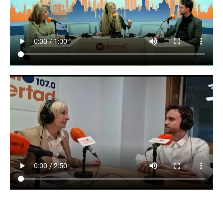
Contacte con nosotros para más información y
adquisiciones.