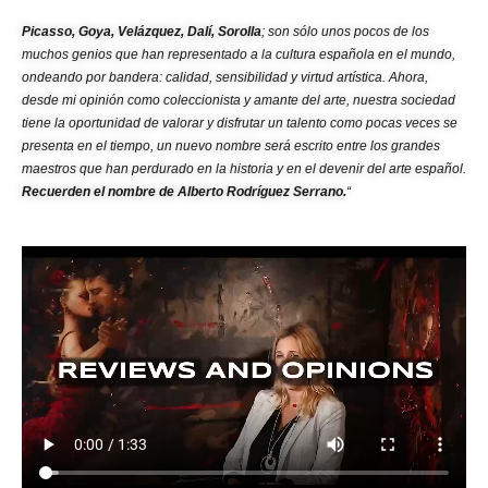
Picasso, Goya, Velázquez, Dalí, Sorolla
; son sólo unos pocos de los
muchos genios que han representado a la cultura española en el mundo,
ondeando por bandera: calidad, sensibilidad y virtud artística. Ahora,
desde mi opinión como coleccionista y amante del arte, nuestra sociedad
tiene la oportunidad de valorar y disfrutar un talento como pocas veces se
presenta en el tiempo, un nuevo nombre será escrito entre los grandes
maestros que han perdurado en la historia y en el devenir del arte español.
Recuerden el nombre de Alberto Rodríguez Serrano.
“