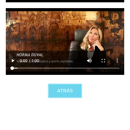
ATRÁS
CONTACTO