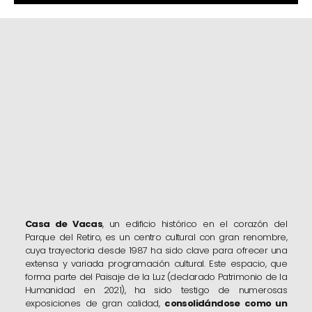
Casa de Vacas
, un
edificio histórico
en el corazón del
Parque del Retiro, es un centro cultural con gran renombre,
cuya trayectoria desde 1987 ha sido clave para ofrecer una
extensa y
variada programación cultural
. Este espacio, que
forma parte del
Paisaje de la Luz
(declarado
Patrimonio de la
Humanidad
en 2021), ha sido testigo de numerosas
exposiciones de gran calidad,
consolidándose como un