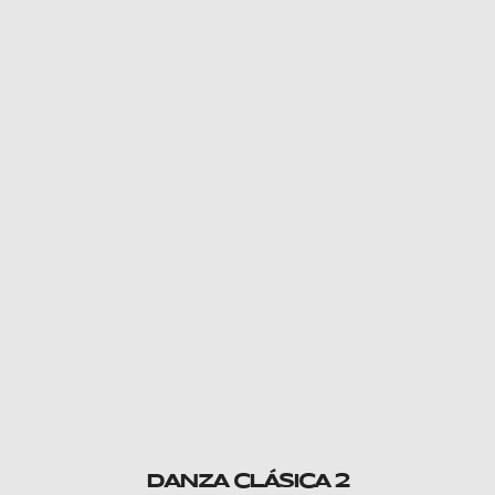
DANZA CLÁSICA 2